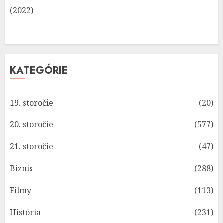
(2022)
KATEGÓRIE
19. storočie
(20)
20. storočie
(577)
21. storočie
(47)
Biznis
(288)
Filmy
(113)
História
(231)