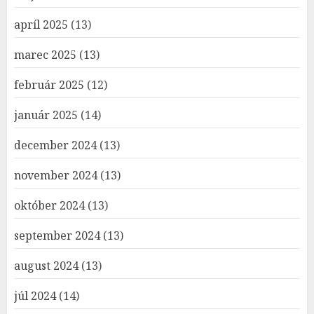
apríl 2025
(13)
marec 2025
(13)
február 2025
(12)
január 2025
(14)
december 2024
(13)
november 2024
(13)
október 2024
(13)
september 2024
(13)
august 2024
(13)
júl 2024
(14)