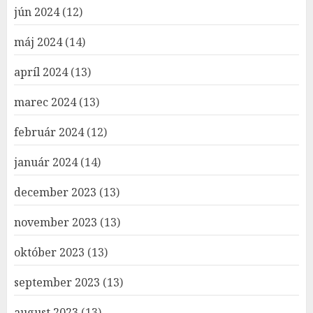
jún 2024
(12)
máj 2024
(14)
apríl 2024
(13)
marec 2024
(13)
február 2024
(12)
január 2024
(14)
december 2023
(13)
november 2023
(13)
október 2023
(13)
september 2023
(13)
august 2023
(13)