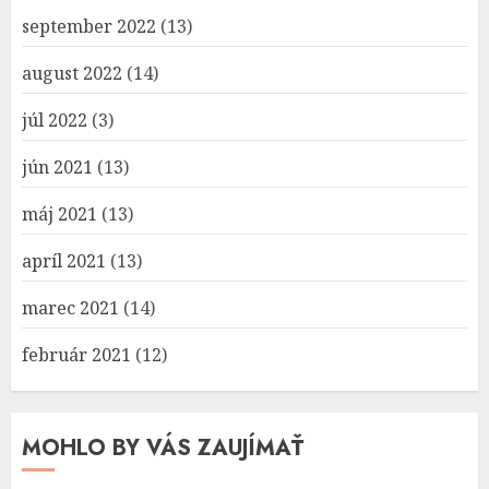
september 2022
(13)
august 2022
(14)
júl 2022
(3)
jún 2021
(13)
máj 2021
(13)
apríl 2021
(13)
marec 2021
(14)
február 2021
(12)
MOHLO BY VÁS ZAUJÍMAŤ