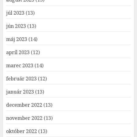
júl 2023
(13)
jún 2023
(13)
máj 2023
(14)
apríl 2023
(12)
marec 2023
(14)
február 2023
(12)
január 2023
(13)
december 2022
(13)
november 2022
(13)
október 2022
(13)