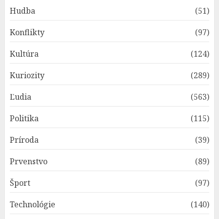
Hudba
(51)
Konflikty
(97)
Kultúra
(124)
Kuriozity
(289)
Ľudia
(563)
Politika
(115)
Príroda
(39)
Prvenstvo
(89)
Šport
(97)
Technológie
(140)