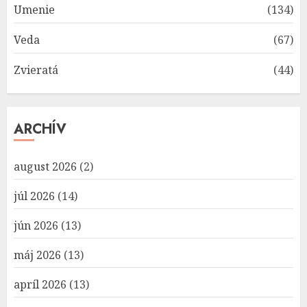
Umenie
(134)
Veda
(67)
Zvieratá
(44)
ARCHÍV
august 2026
(2)
júl 2026
(14)
jún 2026
(13)
máj 2026
(13)
apríl 2026
(13)