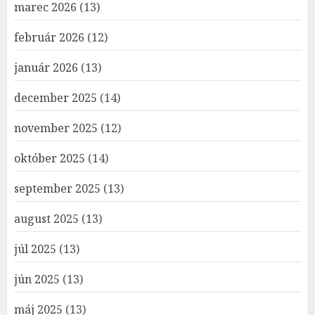
marec 2026
(13)
február 2026
(12)
január 2026
(13)
december 2025
(14)
november 2025
(12)
október 2025
(14)
september 2025
(13)
august 2025
(13)
júl 2025
(13)
jún 2025
(13)
máj 2025
(13)