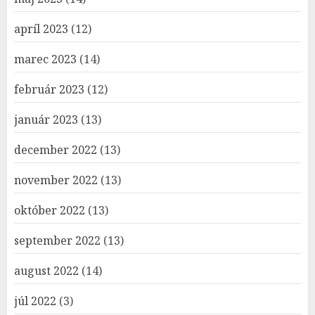
apríl 2023
(12)
marec 2023
(14)
február 2023
(12)
január 2023
(13)
december 2022
(13)
november 2022
(13)
október 2022
(13)
september 2022
(13)
august 2022
(14)
júl 2022
(3)