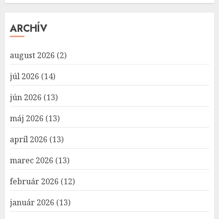
ARCHÍV
august 2026
(2)
júl 2026
(14)
jún 2026
(13)
máj 2026
(13)
apríl 2026
(13)
marec 2026
(13)
február 2026
(12)
január 2026
(13)