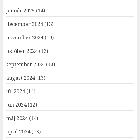
január 2025
(14)
december 2024
(13)
november 2024
(13)
október 2024
(13)
september 2024
(13)
august 2024
(13)
júl 2024
(14)
jún 2024
(12)
máj 2024
(14)
apríl 2024
(13)