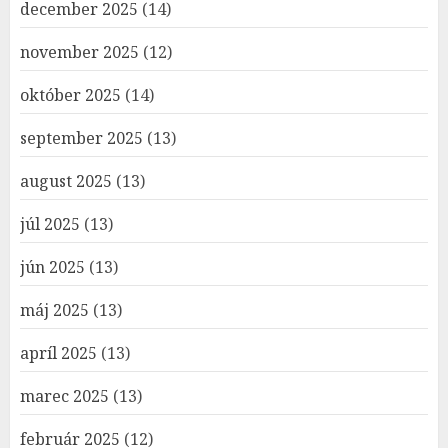
december 2025
(14)
november 2025
(12)
október 2025
(14)
september 2025
(13)
august 2025
(13)
júl 2025
(13)
jún 2025
(13)
máj 2025
(13)
apríl 2025
(13)
marec 2025
(13)
február 2025
(12)