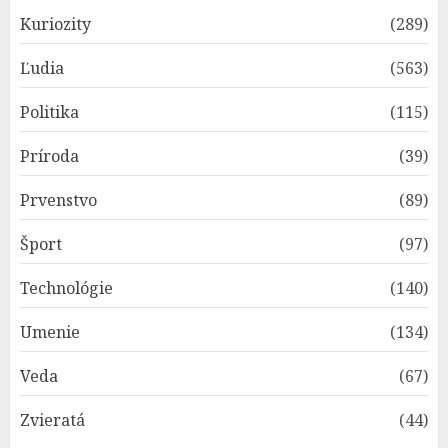
Kuriozity
(289)
Ľudia
(563)
Politika
(115)
Príroda
(39)
Prvenstvo
(89)
Šport
(97)
Technológie
(140)
Umenie
(134)
Veda
(67)
Zvieratá
(44)