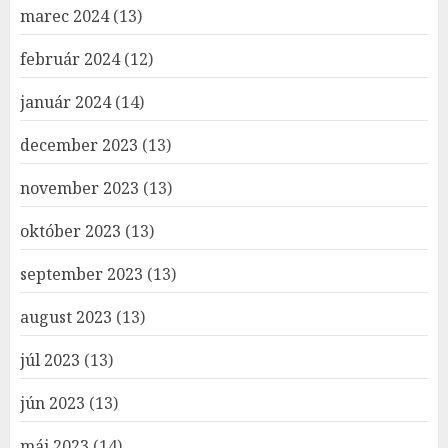
marec 2024
(13)
február 2024
(12)
január 2024
(14)
december 2023
(13)
november 2023
(13)
október 2023
(13)
september 2023
(13)
august 2023
(13)
júl 2023
(13)
jún 2023
(13)
máj 2023
(14)