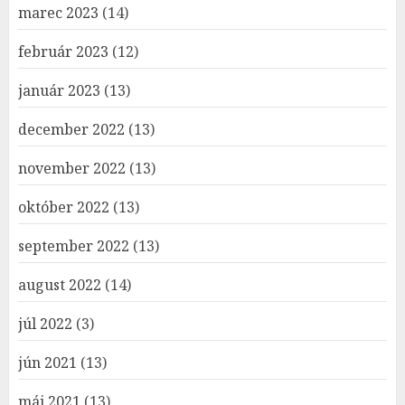
marec 2023
(14)
február 2023
(12)
január 2023
(13)
december 2022
(13)
november 2022
(13)
október 2022
(13)
september 2022
(13)
august 2022
(14)
júl 2022
(3)
jún 2021
(13)
máj 2021
(13)