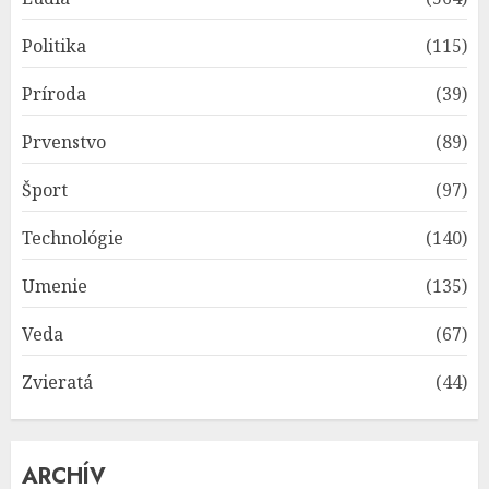
Politika
(115)
Príroda
(39)
Prvenstvo
(89)
Šport
(97)
Technológie
(140)
Umenie
(135)
Veda
(67)
Zvieratá
(44)
ARCHÍV