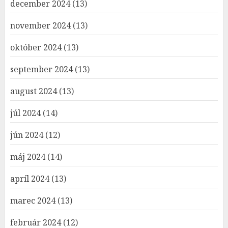
december 2024
(13)
november 2024
(13)
október 2024
(13)
september 2024
(13)
august 2024
(13)
júl 2024
(14)
jún 2024
(12)
máj 2024
(14)
apríl 2024
(13)
marec 2024
(13)
február 2024
(12)