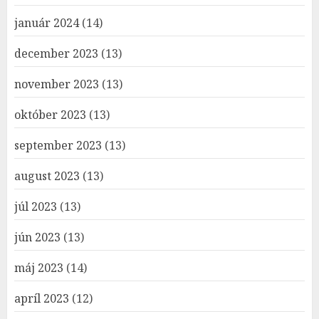
január 2024
(14)
december 2023
(13)
november 2023
(13)
október 2023
(13)
september 2023
(13)
august 2023
(13)
júl 2023
(13)
jún 2023
(13)
máj 2023
(14)
apríl 2023
(12)