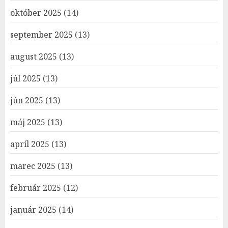
október 2025
(14)
september 2025
(13)
august 2025
(13)
júl 2025
(13)
jún 2025
(13)
máj 2025
(13)
apríl 2025
(13)
marec 2025
(13)
február 2025
(12)
január 2025
(14)