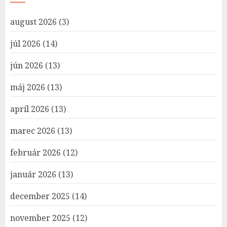
august 2026
(3)
júl 2026
(14)
jún 2026
(13)
máj 2026
(13)
apríl 2026
(13)
marec 2026
(13)
február 2026
(12)
január 2026
(13)
december 2025
(14)
november 2025
(12)