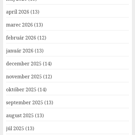
apríl 2026
(13)
marec 2026
(13)
február 2026
(12)
január 2026
(13)
december 2025
(14)
november 2025
(12)
október 2025
(14)
september 2025
(13)
august 2025
(13)
júl 2025
(13)