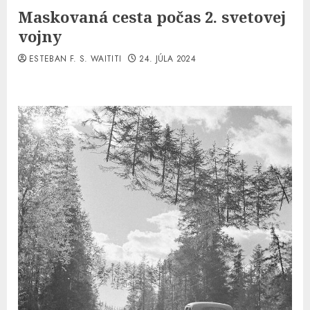
Maskovaná cesta počas 2. svetovej
vojny
ESTEBAN F. S. WAITITI
24. JÚLA 2024