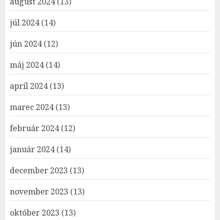
august 2024
(13)
júl 2024
(14)
jún 2024
(12)
máj 2024
(14)
apríl 2024
(13)
marec 2024
(13)
február 2024
(12)
január 2024
(14)
december 2023
(13)
november 2023
(13)
október 2023
(13)