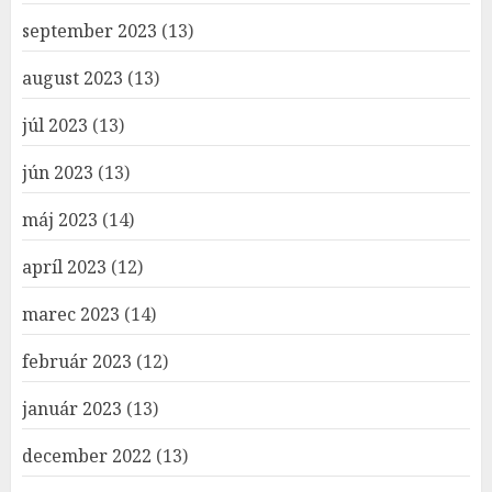
september 2023
(13)
august 2023
(13)
júl 2023
(13)
jún 2023
(13)
máj 2023
(14)
apríl 2023
(12)
marec 2023
(14)
február 2023
(12)
január 2023
(13)
december 2022
(13)