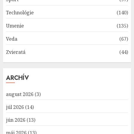
Technológie
(140)
Umenie
(135)
Veda
(67)
Zvieratá
(44)
ARCHÍV
august 2026
(3)
júl 2026
(14)
jún 2026
(13)
máj 2026
(13)