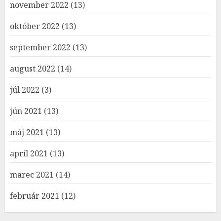
november 2022
(13)
október 2022
(13)
september 2022
(13)
august 2022
(14)
júl 2022
(3)
jún 2021
(13)
máj 2021
(13)
apríl 2021
(13)
marec 2021
(14)
február 2021
(12)