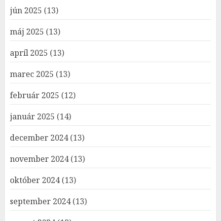
jún 2025
(13)
máj 2025
(13)
apríl 2025
(13)
marec 2025
(13)
február 2025
(12)
január 2025
(14)
december 2024
(13)
november 2024
(13)
október 2024
(13)
september 2024
(13)