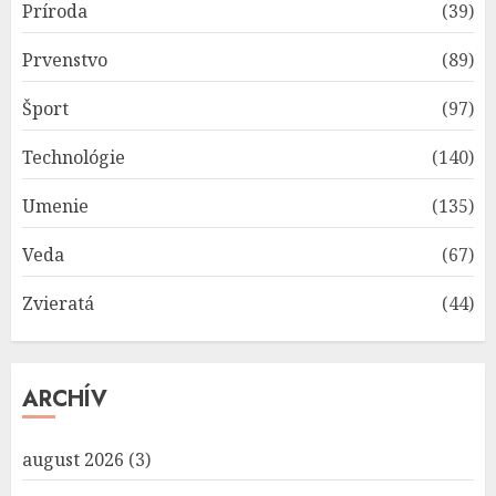
Príroda
(39)
Prvenstvo
(89)
Šport
(97)
Technológie
(140)
Umenie
(135)
Veda
(67)
Zvieratá
(44)
ARCHÍV
august 2026
(3)