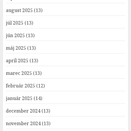
august 2025
(13)
júl 2025
(13)
jún 2025
(13)
máj 2025
(13)
apríl 2025
(13)
marec 2025
(13)
február 2025
(12)
január 2025
(14)
december 2024
(13)
november 2024
(13)