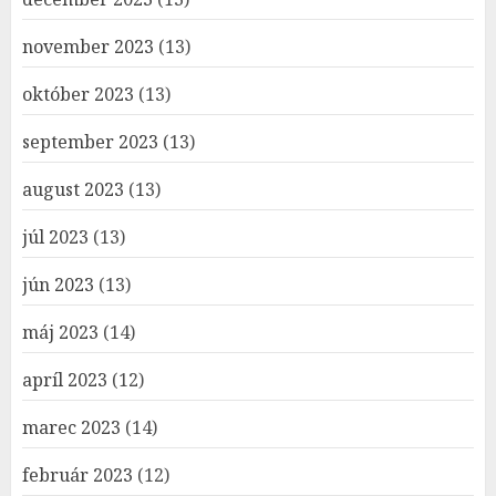
november 2023
(13)
október 2023
(13)
september 2023
(13)
august 2023
(13)
júl 2023
(13)
jún 2023
(13)
máj 2023
(14)
apríl 2023
(12)
marec 2023
(14)
február 2023
(12)