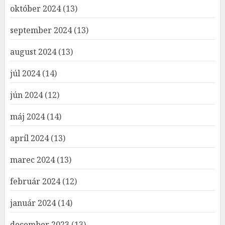
október 2024
(13)
september 2024
(13)
august 2024
(13)
júl 2024
(14)
jún 2024
(12)
máj 2024
(14)
apríl 2024
(13)
marec 2024
(13)
február 2024
(12)
január 2024
(14)
december 2023
(13)