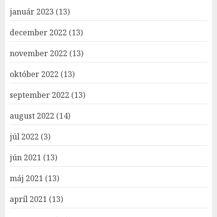
január 2023
(13)
december 2022
(13)
november 2022
(13)
október 2022
(13)
september 2022
(13)
august 2022
(14)
júl 2022
(3)
jún 2021
(13)
máj 2021
(13)
apríl 2021
(13)