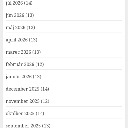
júl 2026
(14)
jún 2026
(13)
máj 2026
(13)
apríl 2026
(13)
marec 2026
(13)
február 2026
(12)
január 2026
(13)
december 2025
(14)
november 2025
(12)
október 2025
(14)
september 2025
(13)