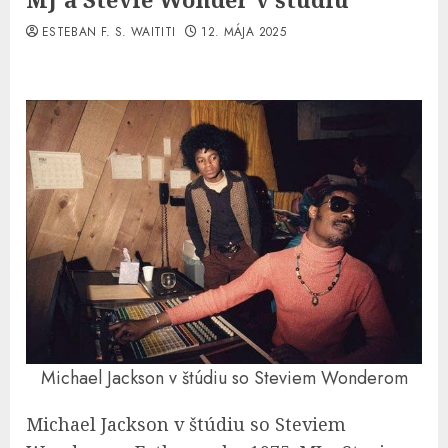
ESTEBAN F. S. WAITITI
12. MÁJA 2025
Michael Jackson v štúdiu so Steviem Wonderom
Michael Jackson v štúdiu so Steviem