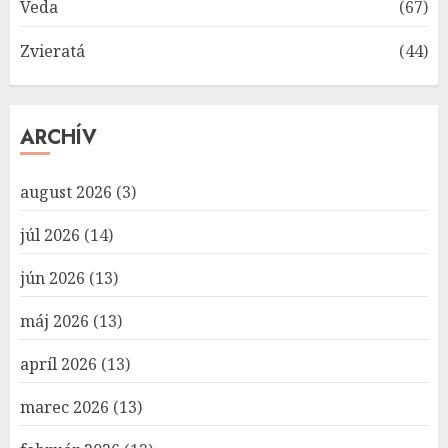
Veda
(67)
Zvieratá
(44)
ARCHÍV
august 2026
(3)
júl 2026
(14)
jún 2026
(13)
máj 2026
(13)
apríl 2026
(13)
marec 2026
(13)