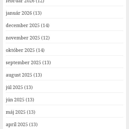
február 2026
(12)
január 2026
(13)
december 2025
(14)
november 2025
(12)
október 2025
(14)
september 2025
(13)
august 2025
(13)
júl 2025
(13)
jún 2025
(13)
máj 2025
(13)
apríl 2025
(13)