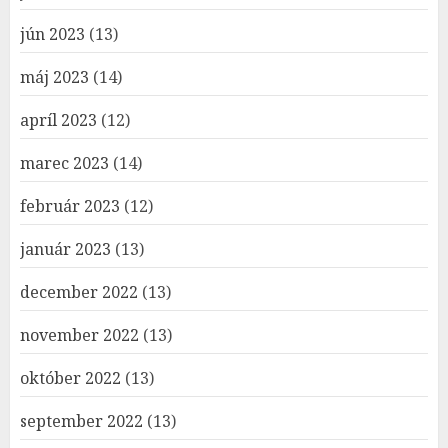
jún 2023
(13)
máj 2023
(14)
apríl 2023
(12)
marec 2023
(14)
február 2023
(12)
január 2023
(13)
december 2022
(13)
november 2022
(13)
október 2022
(13)
september 2022
(13)