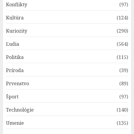
Konflikty
(97)
Kultúra
(124)
Kuriozity
(290)
Ľudia
(564)
Politika
(115)
Príroda
(39)
Prvenstvo
(89)
Šport
(97)
Technológie
(140)
Umenie
(135)