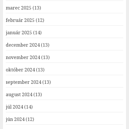
marec 2025
(13)
február 2025
(12)
január 2025
(14)
december 2024
(13)
november 2024
(13)
október 2024
(13)
september 2024
(13)
august 2024
(13)
júl 2024
(14)
jún 2024
(12)