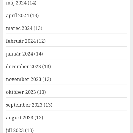
máj 2024
(14)
apríl 2024
(13)
marec 2024
(13)
február 2024
(12)
január 2024
(14)
december 2023
(13)
november 2023
(13)
október 2023
(13)
september 2023
(13)
august 2023
(13)
júl 2023
(13)