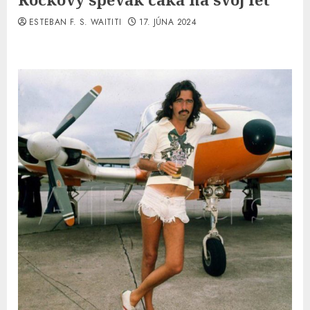
ESTEBAN F. S. WAITITI
17. JÚNA 2024