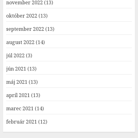
november 2022
(13)
október 2022
(13)
september 2022
(13)
august 2022
(14)
júl 2022
(3)
jún 2021
(13)
máj 2021
(13)
apríl 2021
(13)
marec 2021
(14)
február 2021
(12)