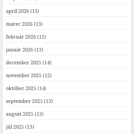
apríl 2026
(13)
marec 2026
(13)
február 2026
(12)
január 2026
(13)
december 2025
(14)
november 2025
(12)
október 2025
(14)
september 2025
(13)
august 2025
(13)
júl 2025
(13)