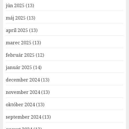
jún 2025
(13)
máj 2025
(13)
apríl 2025
(13)
marec 2025
(13)
február 2025
(12)
január 2025
(14)
december 2024
(13)
november 2024
(13)
október 2024
(13)
september 2024
(13)