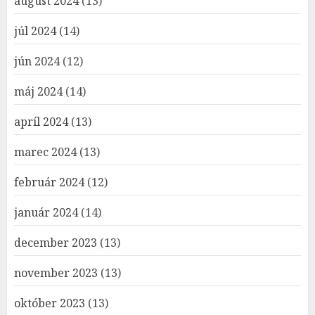
august 2024
(13)
júl 2024
(14)
jún 2024
(12)
máj 2024
(14)
apríl 2024
(13)
marec 2024
(13)
február 2024
(12)
január 2024
(14)
december 2023
(13)
november 2023
(13)
október 2023
(13)