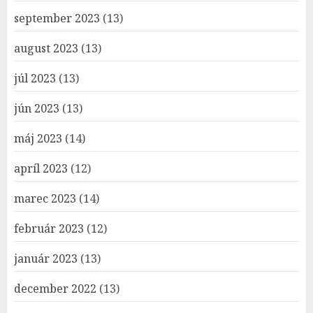
september 2023
(13)
august 2023
(13)
júl 2023
(13)
jún 2023
(13)
máj 2023
(14)
apríl 2023
(12)
marec 2023
(14)
február 2023
(12)
január 2023
(13)
december 2022
(13)