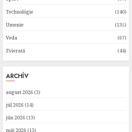
Technológie
(140)
Umenie
(135)
Veda
(67)
Zvieratá
(44)
ARCHÍV
august 2026
(3)
júl 2026
(14)
jún 2026
(13)
máj 2026
(13)