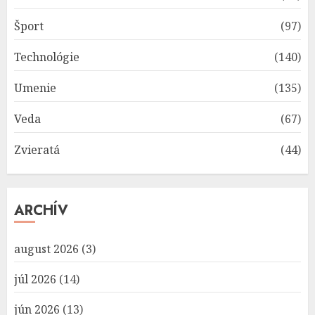
Šport
(97)
Technológie
(140)
Umenie
(135)
Veda
(67)
Zvieratá
(44)
ARCHÍV
august 2026
(3)
júl 2026
(14)
jún 2026
(13)