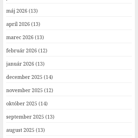
máj 2026
(13)
apríl 2026
(13)
marec 2026
(13)
február 2026
(12)
január 2026
(13)
december 2025
(14)
november 2025
(12)
október 2025
(14)
september 2025
(13)
august 2025
(13)