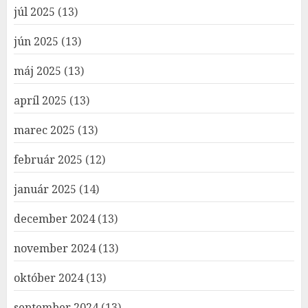
júl 2025
(13)
jún 2025
(13)
máj 2025
(13)
apríl 2025
(13)
marec 2025
(13)
február 2025
(12)
január 2025
(14)
december 2024
(13)
november 2024
(13)
október 2024
(13)
september 2024
(13)