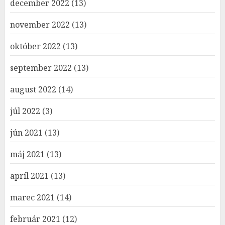
december 2022
(13)
november 2022
(13)
október 2022
(13)
september 2022
(13)
august 2022
(14)
júl 2022
(3)
jún 2021
(13)
máj 2021
(13)
apríl 2021
(13)
marec 2021
(14)
február 2021
(12)