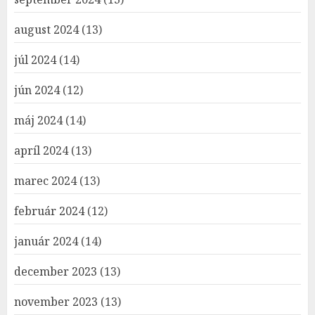
august 2024
(13)
júl 2024
(14)
jún 2024
(12)
máj 2024
(14)
apríl 2024
(13)
marec 2024
(13)
február 2024
(12)
január 2024
(14)
december 2023
(13)
november 2023
(13)