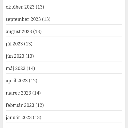
október 2023
(13)
september 2023
(13)
august 2023
(13)
júl 2023
(13)
jún 2023
(13)
máj 2023
(14)
apríl 2023
(12)
marec 2023
(14)
február 2023
(12)
január 2023
(13)