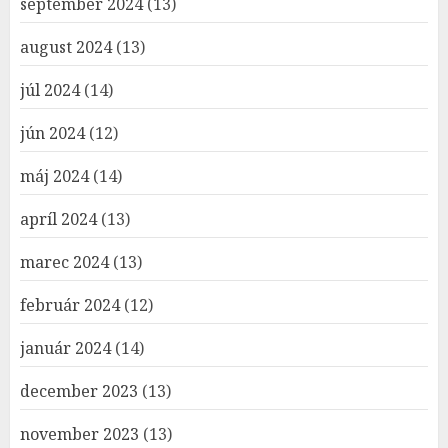
september 2024
(13)
august 2024
(13)
júl 2024
(14)
jún 2024
(12)
máj 2024
(14)
apríl 2024
(13)
marec 2024
(13)
február 2024
(12)
január 2024
(14)
december 2023
(13)
november 2023
(13)