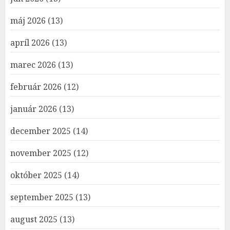
máj 2026
(13)
apríl 2026
(13)
marec 2026
(13)
február 2026
(12)
január 2026
(13)
december 2025
(14)
november 2025
(12)
október 2025
(14)
september 2025
(13)
august 2025
(13)