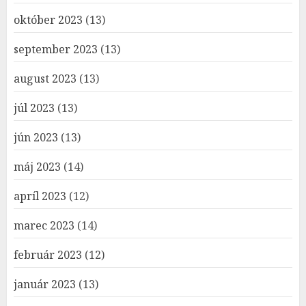
október 2023
(13)
september 2023
(13)
august 2023
(13)
júl 2023
(13)
jún 2023
(13)
máj 2023
(14)
apríl 2023
(12)
marec 2023
(14)
február 2023
(12)
január 2023
(13)