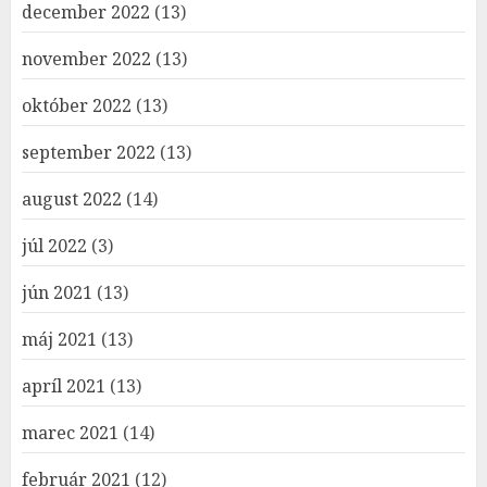
december 2022
(13)
november 2022
(13)
október 2022
(13)
september 2022
(13)
august 2022
(14)
júl 2022
(3)
jún 2021
(13)
máj 2021
(13)
apríl 2021
(13)
marec 2021
(14)
február 2021
(12)