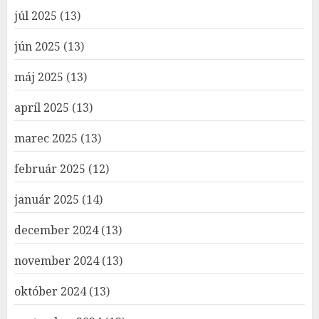
júl 2025
(13)
jún 2025
(13)
máj 2025
(13)
apríl 2025
(13)
marec 2025
(13)
február 2025
(12)
január 2025
(14)
december 2024
(13)
november 2024
(13)
október 2024
(13)