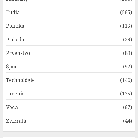
Ľudia
(565)
Politika
(115)
Príroda
(39)
Prvenstvo
(89)
Šport
(97)
Technológie
(140)
Umenie
(135)
Veda
(67)
Zvieratá
(44)