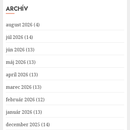
ARCHÍV
august 2026
(4)
júl 2026
(14)
jún 2026
(13)
máj 2026
(13)
apríl 2026
(13)
marec 2026
(13)
február 2026
(12)
január 2026
(13)
december 2025
(14)