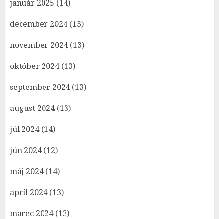
január 2025
(14)
december 2024
(13)
november 2024
(13)
október 2024
(13)
september 2024
(13)
august 2024
(13)
júl 2024
(14)
jún 2024
(12)
máj 2024
(14)
apríl 2024
(13)
marec 2024
(13)