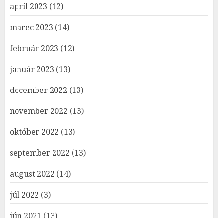
apríl 2023
(12)
marec 2023
(14)
február 2023
(12)
január 2023
(13)
december 2022
(13)
november 2022
(13)
október 2022
(13)
september 2022
(13)
august 2022
(14)
júl 2022
(3)
jún 2021
(13)