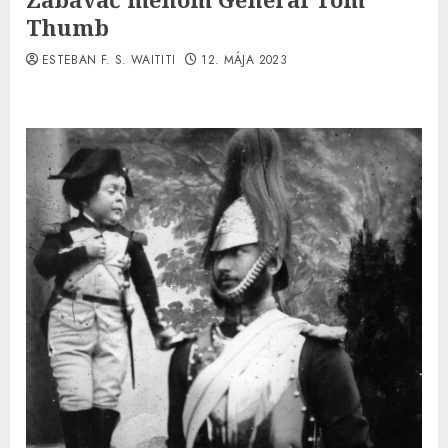
Thumb
ESTEBAN F. S. WAITITI
12. MÁJA 2023