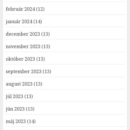
február 2024
(12)
január 2024
(14)
december 2023
(13)
november 2023
(13)
október 2023
(13)
september 2023
(13)
august 2023
(13)
júl 2023
(13)
jún 2023
(13)
máj 2023
(14)