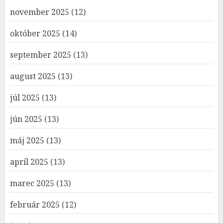
november 2025
(12)
október 2025
(14)
september 2025
(13)
august 2025
(13)
júl 2025
(13)
jún 2025
(13)
máj 2025
(13)
apríl 2025
(13)
marec 2025
(13)
február 2025
(12)