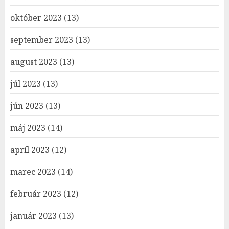
október 2023
(13)
september 2023
(13)
august 2023
(13)
júl 2023
(13)
jún 2023
(13)
máj 2023
(14)
apríl 2023
(12)
marec 2023
(14)
február 2023
(12)
január 2023
(13)