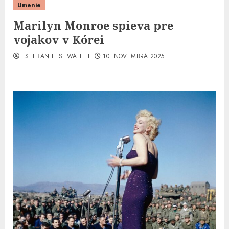
Umenie
Marilyn Monroe spieva pre
vojakov v Kórei
ESTEBAN F. S. WAITITI
10. NOVEMBRA 2025