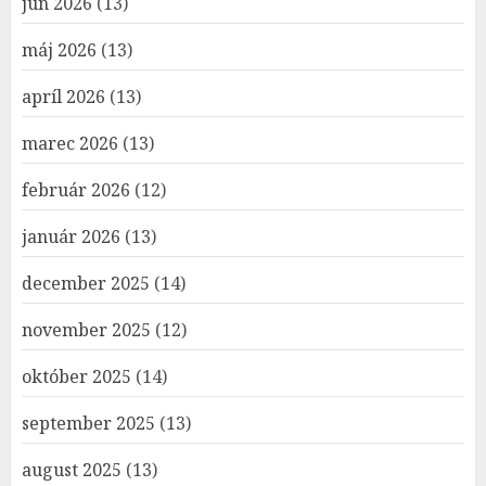
jún 2026
(13)
máj 2026
(13)
apríl 2026
(13)
marec 2026
(13)
február 2026
(12)
január 2026
(13)
december 2025
(14)
november 2025
(12)
október 2025
(14)
september 2025
(13)
august 2025
(13)