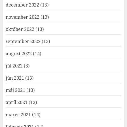
december 2022
(13)
november 2022
(13)
október 2022
(13)
september 2022
(13)
august 2022
(14)
júl 2022
(3)
jún 2021
(13)
máj 2021
(13)
apríl 2021
(13)
marec 2021
(14)
február 2021
(12)