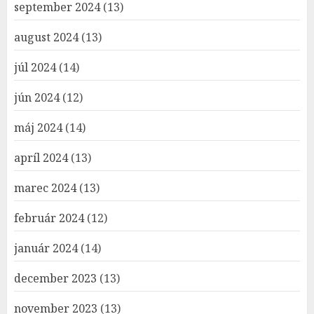
september 2024
(13)
august 2024
(13)
júl 2024
(14)
jún 2024
(12)
máj 2024
(14)
apríl 2024
(13)
marec 2024
(13)
február 2024
(12)
január 2024
(14)
december 2023
(13)
november 2023
(13)