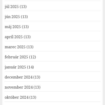
júl 2025
(13)
jún 2025
(13)
máj 2025
(13)
apríl 2025
(13)
marec 2025
(13)
február 2025
(12)
január 2025
(14)
december 2024
(13)
november 2024
(13)
október 2024
(13)