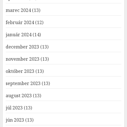
marec 2024
(13)
február 2024
(12)
január 2024
(14)
december 2023
(13)
november 2023
(13)
október 2023
(13)
september 2023
(13)
august 2023
(13)
júl 2023
(13)
jún 2023
(13)