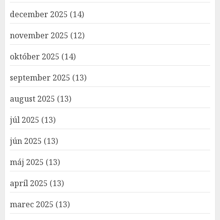
december 2025
(14)
november 2025
(12)
október 2025
(14)
september 2025
(13)
august 2025
(13)
júl 2025
(13)
jún 2025
(13)
máj 2025
(13)
apríl 2025
(13)
marec 2025
(13)