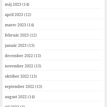
máj 2023
(14)
apríl 2023
(12)
marec 2023
(14)
február 2023
(12)
január 2023
(13)
december 2022
(13)
november 2022
(13)
október 2022
(13)
september 2022
(13)
august 2022
(14)