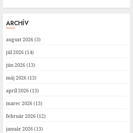
ARCHÍV
august 2026
(3)
júl 2026
(14)
jún 2026
(13)
máj 2026
(13)
apríl 2026
(13)
marec 2026
(13)
február 2026
(12)
január 2026
(13)