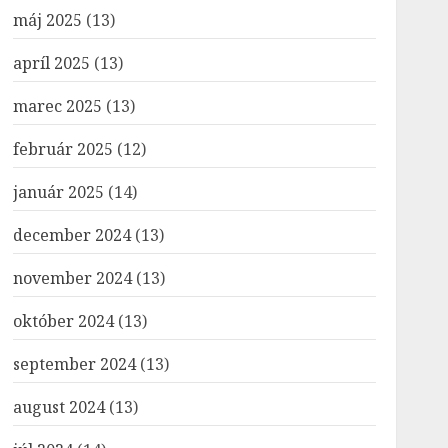
máj 2025
(13)
apríl 2025
(13)
marec 2025
(13)
február 2025
(12)
január 2025
(14)
december 2024
(13)
november 2024
(13)
október 2024
(13)
september 2024
(13)
august 2024
(13)