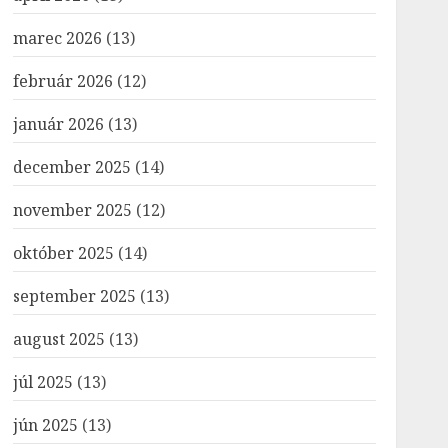
marec 2026
(13)
február 2026
(12)
január 2026
(13)
december 2025
(14)
november 2025
(12)
október 2025
(14)
september 2025
(13)
august 2025
(13)
júl 2025
(13)
jún 2025
(13)