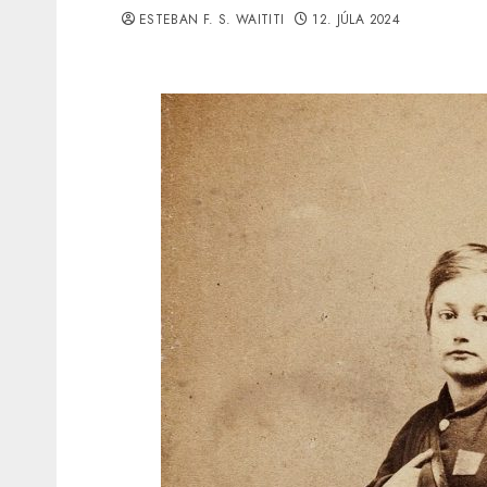
ESTEBAN F. S. WAITITI
12. JÚLA 2024