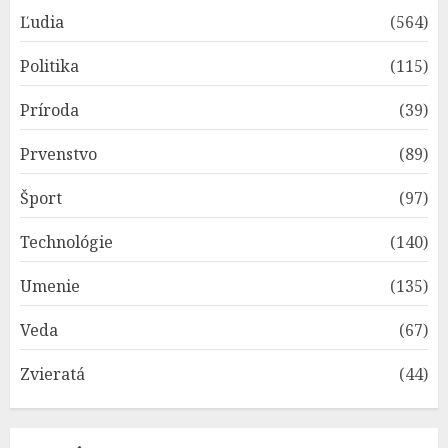
Ľudia
(564)
Politika
(115)
Príroda
(39)
Prvenstvo
(89)
Šport
(97)
Technológie
(140)
Umenie
(135)
Veda
(67)
Zvieratá
(44)