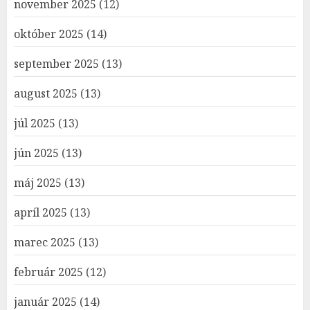
november 2025
(12)
október 2025
(14)
september 2025
(13)
august 2025
(13)
júl 2025
(13)
jún 2025
(13)
máj 2025
(13)
apríl 2025
(13)
marec 2025
(13)
február 2025
(12)
január 2025
(14)