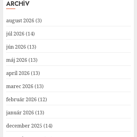
ARCHÍV
august 2026
(3)
júl 2026
(14)
jún 2026
(13)
máj 2026
(13)
apríl 2026
(13)
marec 2026
(13)
február 2026
(12)
január 2026
(13)
december 2025
(14)