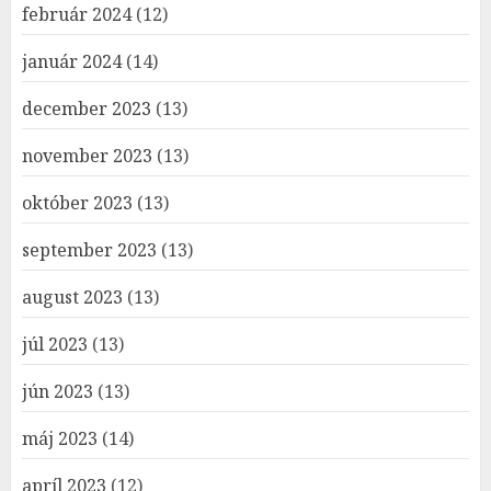
február 2024
(12)
január 2024
(14)
december 2023
(13)
november 2023
(13)
október 2023
(13)
september 2023
(13)
august 2023
(13)
júl 2023
(13)
jún 2023
(13)
máj 2023
(14)
apríl 2023
(12)