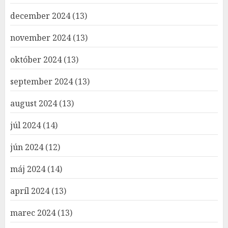
december 2024
(13)
november 2024
(13)
október 2024
(13)
september 2024
(13)
august 2024
(13)
júl 2024
(14)
jún 2024
(12)
máj 2024
(14)
apríl 2024
(13)
marec 2024
(13)