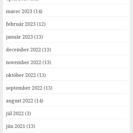
marec 2023
(14)
február 2023
(12)
január 2023
(13)
december 2022
(13)
november 2022
(13)
október 2022
(13)
september 2022
(13)
august 2022
(14)
júl 2022
(3)
jún 2021
(13)