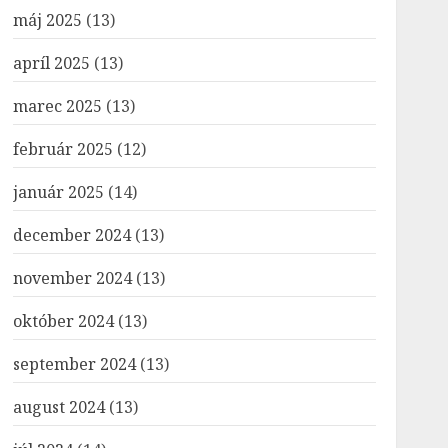
máj 2025
(13)
apríl 2025
(13)
marec 2025
(13)
február 2025
(12)
január 2025
(14)
december 2024
(13)
november 2024
(13)
október 2024
(13)
september 2024
(13)
august 2024
(13)