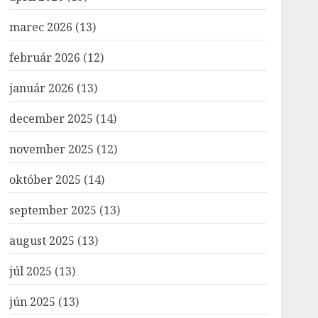
marec 2026
(13)
február 2026
(12)
január 2026
(13)
december 2025
(14)
november 2025
(12)
október 2025
(14)
september 2025
(13)
august 2025
(13)
júl 2025
(13)
jún 2025
(13)