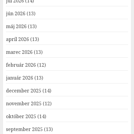
júl 2026
(14)
jún 2026
(13)
máj 2026
(13)
apríl 2026
(13)
marec 2026
(13)
február 2026
(12)
január 2026
(13)
december 2025
(14)
november 2025
(12)
október 2025
(14)
september 2025
(13)