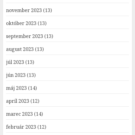
november 2023
(13)
október 2023
(13)
september 2023
(13)
august 2023
(13)
júl 2023
(13)
jún 2023
(13)
máj 2023
(14)
apríl 2023
(12)
marec 2023
(14)
február 2023
(12)