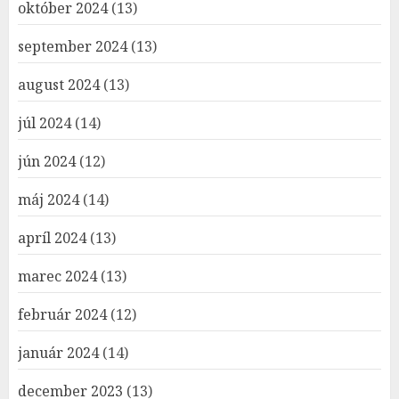
október 2024
(13)
september 2024
(13)
august 2024
(13)
júl 2024
(14)
jún 2024
(12)
máj 2024
(14)
apríl 2024
(13)
marec 2024
(13)
február 2024
(12)
január 2024
(14)
december 2023
(13)