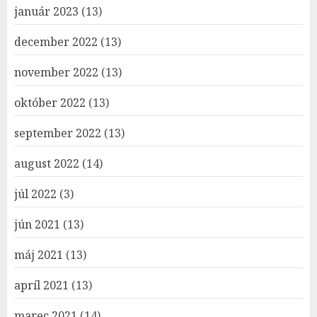
január 2023
(13)
december 2022
(13)
november 2022
(13)
október 2022
(13)
september 2022
(13)
august 2022
(14)
júl 2022
(3)
jún 2021
(13)
máj 2021
(13)
apríl 2021
(13)
marec 2021
(14)