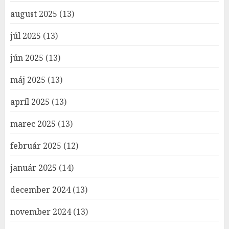
august 2025
(13)
júl 2025
(13)
jún 2025
(13)
máj 2025
(13)
apríl 2025
(13)
marec 2025
(13)
február 2025
(12)
január 2025
(14)
december 2024
(13)
november 2024
(13)