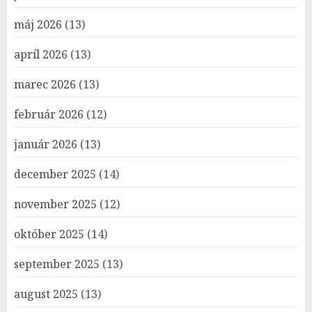
máj 2026
(13)
apríl 2026
(13)
marec 2026
(13)
február 2026
(12)
január 2026
(13)
december 2025
(14)
november 2025
(12)
október 2025
(14)
september 2025
(13)
august 2025
(13)