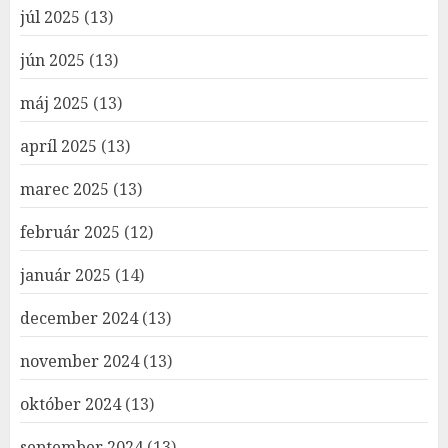
júl 2025
(13)
jún 2025
(13)
máj 2025
(13)
apríl 2025
(13)
marec 2025
(13)
február 2025
(12)
január 2025
(14)
december 2024
(13)
november 2024
(13)
október 2024
(13)
september 2024
(13)