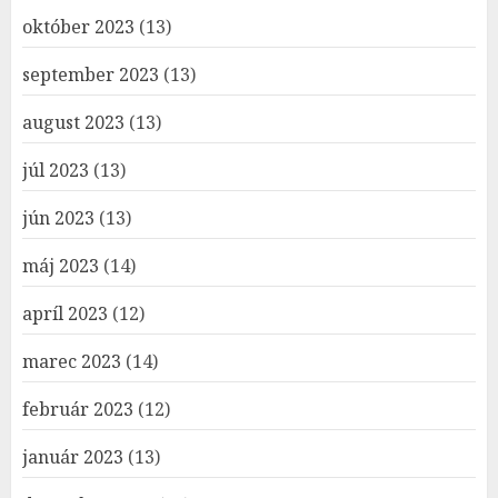
október 2023
(13)
september 2023
(13)
august 2023
(13)
júl 2023
(13)
jún 2023
(13)
máj 2023
(14)
apríl 2023
(12)
marec 2023
(14)
február 2023
(12)
január 2023
(13)