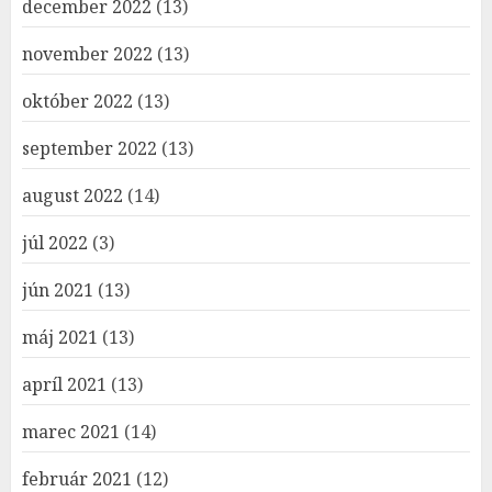
december 2022
(13)
november 2022
(13)
október 2022
(13)
september 2022
(13)
august 2022
(14)
júl 2022
(3)
jún 2021
(13)
máj 2021
(13)
apríl 2021
(13)
marec 2021
(14)
február 2021
(12)