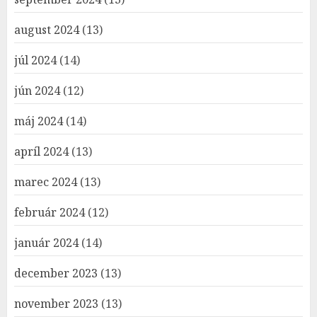
august 2024
(13)
júl 2024
(14)
jún 2024
(12)
máj 2024
(14)
apríl 2024
(13)
marec 2024
(13)
február 2024
(12)
január 2024
(14)
december 2023
(13)
november 2023
(13)