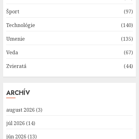
Šport
(97)
Technológie
(140)
Umenie
(135)
Veda
(67)
Zvieratá
(44)
ARCHÍV
august 2026
(3)
júl 2026
(14)
jún 2026
(13)